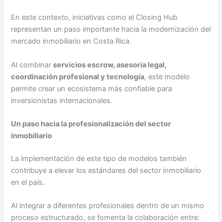
En este contexto, iniciativas como el Closing Hub
representan un paso importante hacia la modernización del
mercado inmobiliario en Costa Rica.
Al combinar
servicios escrow, asesoría legal,
coordinación profesional y tecnología
, este modelo
permite crear un ecosistema más confiable para
inversionistas internacionales.
Un paso hacia la profesionalización del sector
inmobiliario
La implementación de este tipo de modelos también
contribuye a elevar los estándares del sector inmobiliario
en el país.
Al integrar a diferentes profesionales dentro de un mismo
proceso estructurado, se fomenta la colaboración entre: