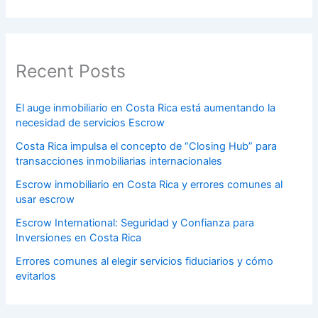
Recent Posts
El auge inmobiliario en Costa Rica está aumentando la
necesidad de servicios Escrow
Costa Rica impulsa el concepto de “Closing Hub” para
transacciones inmobiliarias internacionales
Escrow inmobiliario en Costa Rica y errores comunes al
usar escrow
Escrow International: Seguridad y Confianza para
Inversiones en Costa Rica
Errores comunes al elegir servicios fiduciarios y cómo
evitarlos