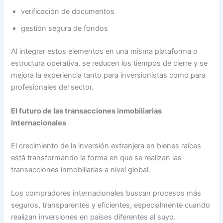
verificación de documentos
gestión segura de fondos
Al integrar estos elementos en una misma plataforma o
estructura operativa, se reducen los tiempos de cierre y se
mejora la experiencia tanto para inversionistas como para
profesionales del sector.
El futuro de las transacciones inmobiliarias
internacionales
El crecimiento de la inversión extranjera en bienes raíces
está transformando la forma en que se realizan las
transacciones inmobiliarias a nivel global.
Los compradores internacionales buscan procesos más
seguros, transparentes y eficientes, especialmente cuando
realizan inversiones en países diferentes al suyo.