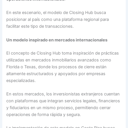
En este escenario, el modelo de Closing Hub busca
posicionar al país como una plataforma regional para
facilitar este tipo de transacciones.
Un modelo inspirado en mercados internacionales
El concepto de Closing Hub toma inspiración de prácticas
utilizadas en mercados inmobiliarios avanzados como
Florida o Texas, donde los procesos de cierre están
altamente estructurados y apoyados por empresas
especializadas.
En estos mercados, los inversionistas extranjeros cuentan
con plataformas que integran servicios legales, financieros
y fiduciarios en un mismo proceso, permitiendo cerrar
operaciones de forma rápida y segura.