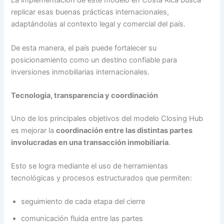
La implementación de este modelo en Costa Rica busca
replicar esas buenas prácticas internacionales,
adaptándolas al contexto legal y comercial del país.
De esta manera, el país puede fortalecer su
posicionamiento como un destino confiable para
inversiones inmobiliarias internacionales.
Tecnología, transparencia y coordinación
Uno de los principales objetivos del modelo Closing Hub
es mejorar la
coordinación entre las distintas partes
involucradas en una transacción inmobiliaria
.
Esto se logra mediante el uso de herramientas
tecnológicas y procesos estructurados que permiten:
seguimiento de cada etapa del cierre
comunicación fluida entre las partes