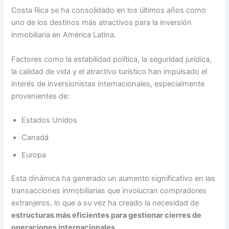
Costa Rica se ha consolidado en los últimos años como
uno de los destinos más atractivos para la inversión
inmobiliaria en América Latina.
Factores como la estabilidad política, la seguridad jurídica,
la calidad de vida y el atractivo turístico han impulsado el
interés de inversionistas internacionales, especialmente
provenientes de:
Estados Unidos
Canadá
Europa
Esta dinámica ha generado un aumento significativo en las
transacciones inmobiliarias que involucran compradores
extranjeros, lo que a su vez ha creado la necesidad de
estructuras más eficientes para gestionar cierres de
operaciones internacionales
.