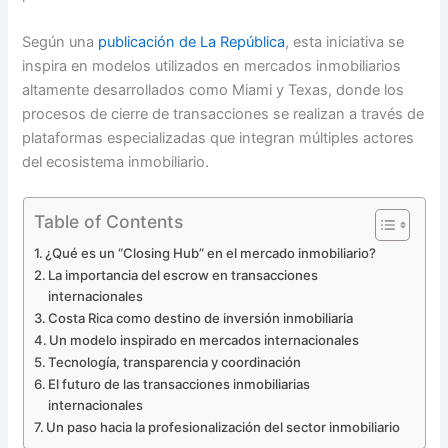
Según una
publicación de La República
, esta iniciativa se
inspira en modelos utilizados en mercados inmobiliarios
altamente desarrollados como Miami y Texas, donde los
procesos de cierre de transacciones se realizan a través de
plataformas especializadas que integran múltiples actores
del ecosistema inmobiliario.
Table of Contents
¿Qué es un “Closing Hub” en el mercado inmobiliario?
La importancia del escrow en transacciones
internacionales
Costa Rica como destino de inversión inmobiliaria
Un modelo inspirado en mercados internacionales
Tecnología, transparencia y coordinación
El futuro de las transacciones inmobiliarias
internacionales
Un paso hacia la profesionalización del sector inmobiliario