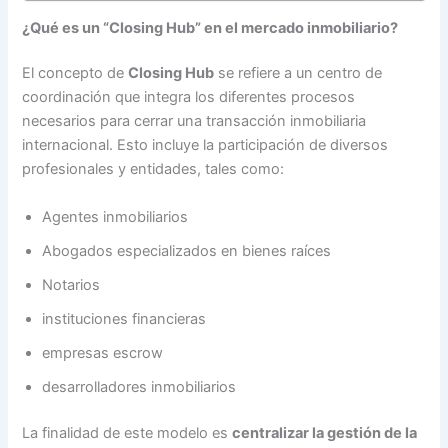
¿Qué es un “Closing Hub” en el mercado inmobiliario?
El concepto de
Closing Hub
se refiere a un centro de
coordinación que integra los diferentes procesos
necesarios para cerrar una transacción inmobiliaria
internacional. Esto incluye la participación de diversos
profesionales y entidades, tales como:
Agentes inmobiliarios
Abogados especializados en bienes raíces
Notarios
instituciones financieras
empresas escrow
desarrolladores inmobiliarios
La finalidad de este modelo es
centralizar la gestión de la