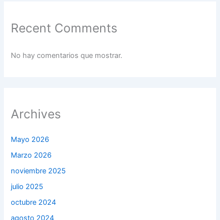
Recent Comments
No hay comentarios que mostrar.
Archives
Mayo 2026
Marzo 2026
noviembre 2025
julio 2025
octubre 2024
agosto 2024