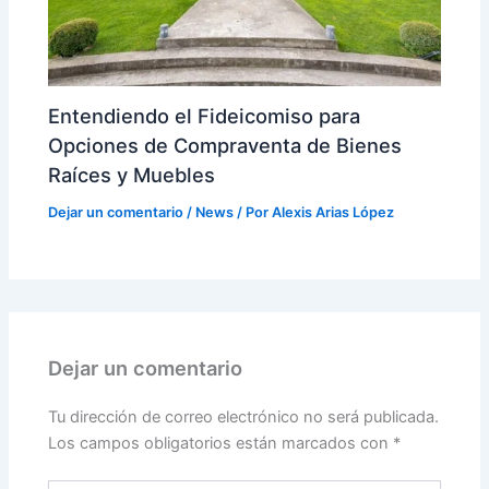
Entendiendo el Fideicomiso para
Opciones de Compraventa de Bienes
Raíces y Muebles
Dejar un comentario
/
News
/ Por
Alexis Arias López
Dejar un comentario
Tu dirección de correo electrónico no será publicada.
Los campos obligatorios están marcados con
*