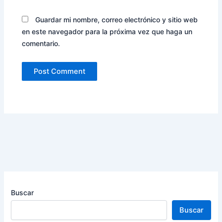
Guardar mi nombre, correo electrónico y sitio web
en este navegador para la próxima vez que haga un
comentario.
Buscar
Buscar