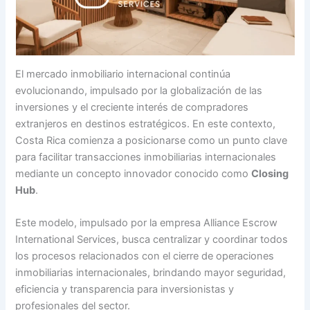
El mercado inmobiliario internacional continúa
evolucionando, impulsado por la globalización de las
inversiones y el creciente interés de compradores
extranjeros en destinos estratégicos. En este contexto,
Costa Rica comienza a posicionarse como un punto clave
para facilitar transacciones inmobiliarias internacionales
mediante un concepto innovador conocido como
Closing
Hub
.
Este modelo, impulsado por la empresa Alliance Escrow
International Services, busca centralizar y coordinar todos
los procesos relacionados con el cierre de operaciones
inmobiliarias internacionales, brindando mayor seguridad,
eficiencia y transparencia para inversionistas y
profesionales del sector.