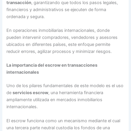
transacción
, garantizando que todos los pasos legales,
financieros y administrativos se ejecuten de forma
ordenada y segura.
En operaciones inmobiliarias internacionales, donde
pueden intervenir compradores, vendedores y asesores
ubicados en diferentes países, este enfoque permite
reducir errores, agilizar procesos y minimizar riesgos.
La importancia del escrow en transacciones
internacionales
Uno de los pilares fundamentales de este modelo es el uso
de
servicios escrow
, una herramienta financiera
ampliamente utilizada en mercados inmobiliarios
internacionales.
El escrow funciona como un mecanismo mediante el cual
una tercera parte neutral custodia los fondos de una