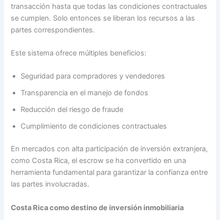
transacción hasta que todas las condiciones contractuales
se cumplen. Solo entonces se liberan los recursos a las
partes correspondientes.
Este sistema ofrece múltiples beneficios:
Seguridad para compradores y vendedores
Transparencia en el manejo de fondos
Reducción del riesgo de fraude
Cumplimiento de condiciones contractuales
En mercados con alta participación de inversión extranjera,
como Costa Rica, el escrow se ha convertido en una
herramienta fundamental para garantizar la confianza entre
las partes involucradas.
Costa Rica como destino de inversión inmobiliaria