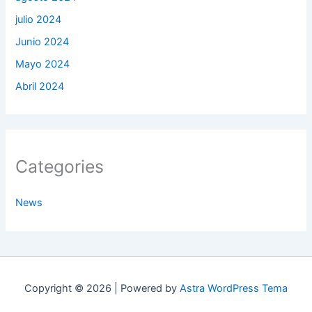
julio 2024
Junio 2024
Mayo 2024
Abril 2024
Categories
News
Copyright © 2026 | Powered by
Astra WordPress Tema