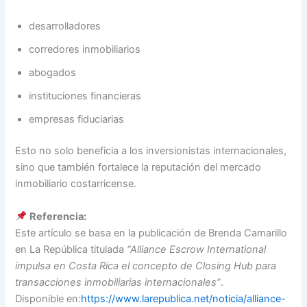
desarrolladores
corredores inmobiliarios
abogados
instituciones financieras
empresas fiduciarias
Esto no solo beneficia a los inversionistas internacionales,
sino que también fortalece la reputación del mercado
inmobiliario costarricense.
Referencia:
Este artículo se basa en la publicación de Brenda Camarillo
en La República titulada
“Alliance Escrow International
impulsa en Costa Rica el concepto de Closing Hub para
transacciones inmobiliarias internacionales”
.
Disponible en:
https://www.larepublica.net/noticia/alliance-