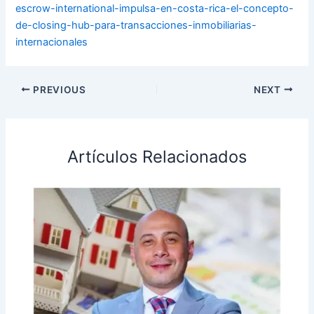
escrow-international-impulsa-en-costa-rica-el-concepto-
de-closing-hub-para-transacciones-inmobiliarias-
internacionales
PREVIOUS
NEXT
Artículos Relacionados