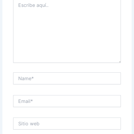
Escribe
aquí..
Name*
Email*
Sitio
web