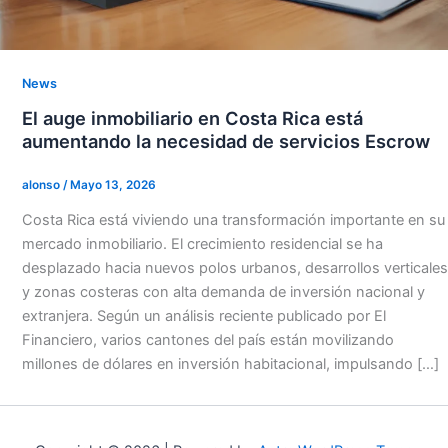
News
El auge inmobiliario en Costa Rica está
aumentando la necesidad de servicios Escrow
alonso
/
Mayo 13, 2026
Costa Rica está viviendo una transformación importante en su
mercado inmobiliario. El crecimiento residencial se ha
desplazado hacia nuevos polos urbanos, desarrollos verticales
y zonas costeras con alta demanda de inversión nacional y
extranjera. Según un análisis reciente publicado por El
Financiero, varios cantones del país están movilizando
millones de dólares en inversión habitacional, impulsando […]