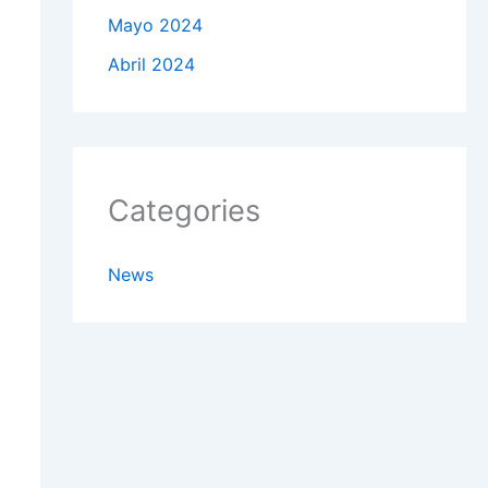
Mayo 2024
Abril 2024
Categories
News