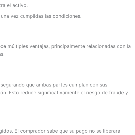
ra el activo.
o una vez cumplidas las condiciones.
ce múltiples ventajas, principalmente relacionadas con la
s.
, asegurando que ambas partes cumplan con sus
ón. Esto reduce significativamente el riesgo de fraude y
idos. El comprador sabe que su pago no se liberará