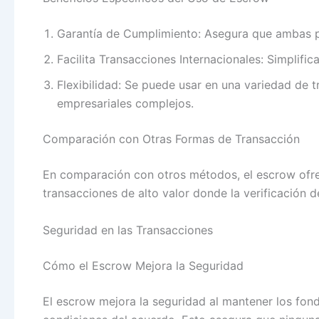
Garantía de Cumplimiento: Asegura que ambas p
Facilita Transacciones Internacionales: Simplifica
Flexibilidad: Se puede usar en una variedad de 
empresariales complejos.
Comparación con Otras Formas de Transacción
En comparación con otros métodos, el escrow ofre
transacciones de alto valor donde la verificación d
Seguridad en las Transacciones
Cómo el Escrow Mejora la Seguridad
El escrow mejora la seguridad al mantener los fon