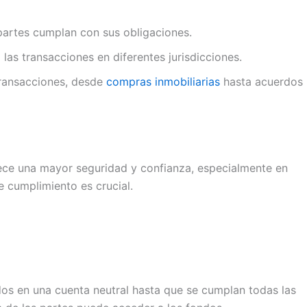
artes cumplan con sus obligaciones.
 las transacciones en diferentes jurisdicciones.
transacciones, desde
compras inmobiliarias
hasta acuerdos
ce una mayor seguridad y confianza, especialmente en
e cumplimiento es crucial.
dos en una cuenta neutral hasta que se cumplan todas las