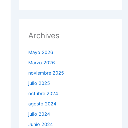
Archives
Mayo 2026
Marzo 2026
noviembre 2025
julio 2025
octubre 2024
agosto 2024
julio 2024
Junio 2024