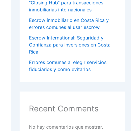
“Closing Hub” para transacciones
inmobiliarias internacionales
Escrow inmobiliario en Costa Rica y
errores comunes al usar escrow
Escrow International: Seguridad y
Confianza para Inversiones en Costa
Rica
Errores comunes al elegir servicios
fiduciarios y cómo evitarlos
Recent Comments
No hay comentarios que mostrar.