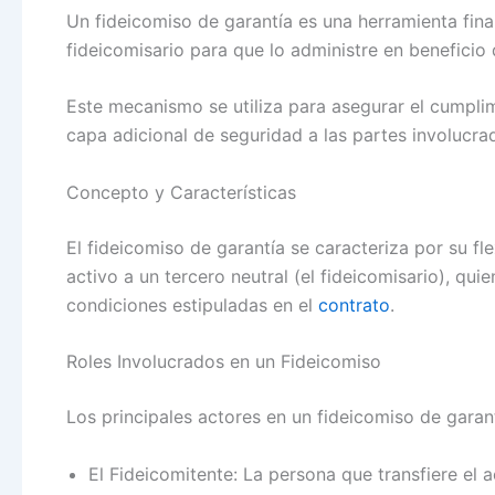
Un fideicomiso de garantía es una herramienta finan
fideicomisario para que lo administre en beneficio 
Este mecanismo se utiliza para asegurar el cumpli
capa adicional de seguridad a las partes involucra
Concepto y Características
El fideicomiso de garantía se caracteriza por su fle
activo a un tercero neutral (el fideicomisario), qu
condiciones estipuladas en el
contrato
.
Roles Involucrados en un Fideicomiso
Los principales actores en un fideicomiso de garan
El Fideicomitente: La persona que transfiere el a