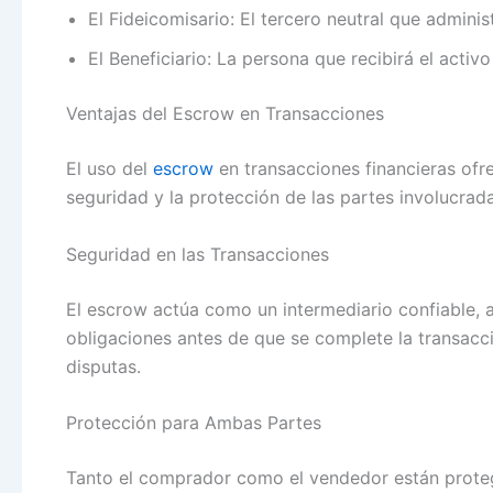
El Fideicomisario: El tercero neutral que administ
El Beneficiario: La persona que recibirá el activ
Ventajas del Escrow en Transacciones
El uso del
escrow
en transacciones financieras ofre
seguridad y la protección de las partes involucrada
Seguridad en las Transacciones
El escrow actúa como un intermediario confiable
obligaciones antes de que se complete la transacci
disputas.
Protección para Ambas Partes
Tanto el comprador como el vendedor están proteg