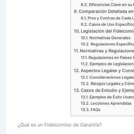
Diferencias Clave en su
Comparación Detallada en
Pros y Contras de Cada 
Casos de Uso Específic
Legislación del Fideicomi
Normativas Generales
Regulaciones Específica
Normativas y Regulacione
Regulaciones en Países
Ejemplos de Legislacio
Aspectos Legales y Cons
Consideraciones Legales
Riesgos Legales y Cómo
Casos de Estudio y Ejemp
Ejemplos de Éxito Usan
Lecciones Aprendidas
FAQs
¿Qué es un Fideicomiso de Garantía?