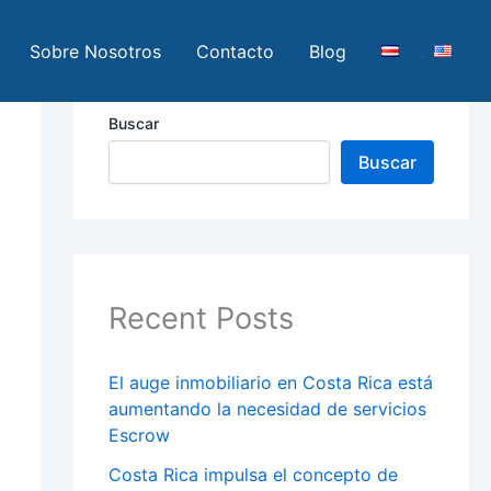
Sobre Nosotros
Contacto
Blog
Buscar
Buscar
Recent Posts
El auge inmobiliario en Costa Rica está
aumentando la necesidad de servicios
Escrow
Costa Rica impulsa el concepto de